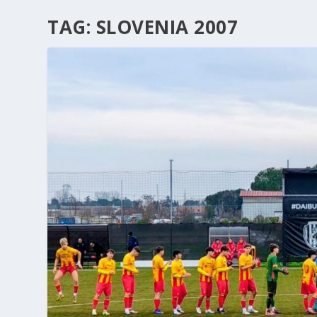
TAG:
SLOVENIA 2007