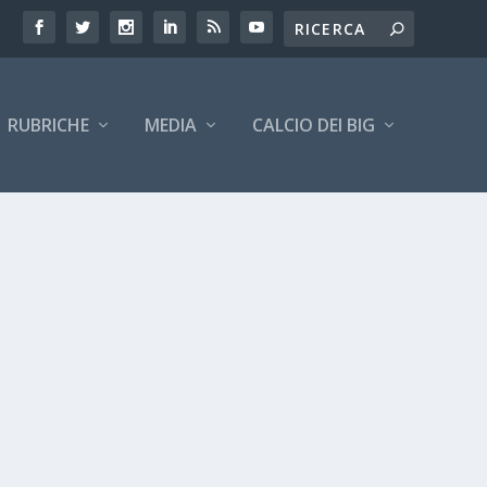
RUBRICHE
MEDIA
CALCIO DEI BIG