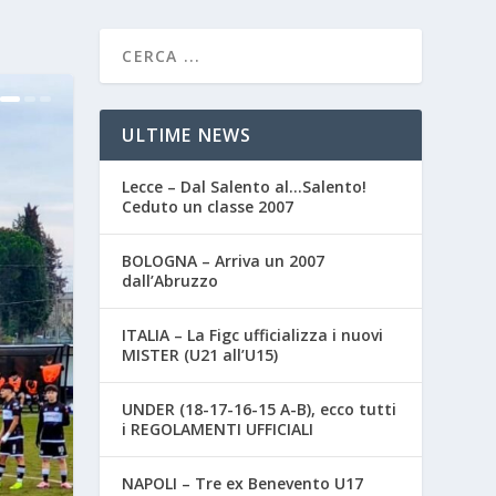
ULTIME NEWS
Lecce – Dal Salento al…Salento!
Ceduto un classe 2007
BOLOGNA – Arriva un 2007
dall’Abruzzo
ITALIA – La Figc ufficializza i nuovi
MISTER (U21 all’U15)
UNDER (18-17-16-15 A-B), ecco tutti
i REGOLAMENTI UFFICIALI
NAPOLI – Tre ex Benevento U17