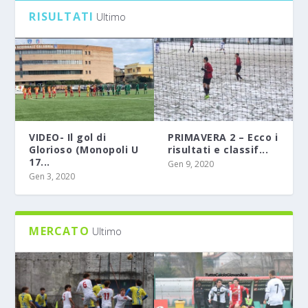
RISULTATI
Ultimo
VIDEO- Il gol di
PRIMAVERA 2 – Ecco i
Glorioso (Monopoli U
risultati e classif...
17...
Gen 9, 2020
Gen 3, 2020
MERCATO
Ultimo