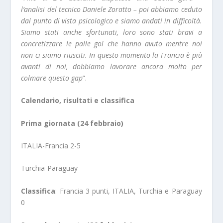
l’analisi del tecnico Daniele Zoratto – poi abbiamo ceduto
dal punto di vista psicologico e siamo andati in difficoltà.
Siamo stati anche sfortunati, loro sono stati bravi a
concretizzare le palle gol che hanno avuto mentre noi
non ci siamo riusciti. In questo momento la Francia è più
avanti di noi, dobbiamo lavorare ancora molto per
colmare questo gap
”.
Calendario, risultati e classifica
Prima giornata (24 febbraio)
ITALIA-Francia 2-5
Turchia-Paraguay
Classifica
: Francia 3 punti, ITALIA, Turchia e Paraguay
0