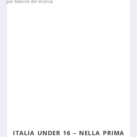
ITALIA UNDER 16 – NELLA PRIMA