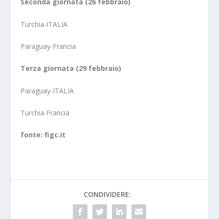
Seconda giornata (26 febbraio)
Turchia-ITALIA
Paraguay-Francia
Terza giornata (29 febbraio)
Paraguay-ITALIA
Turchia-Francia
fonte: figc.it
CONDIVIDERE: