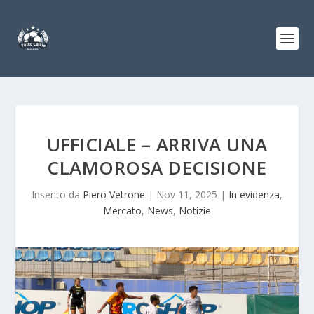
UFFICIALE – ARRIVA UNA
CLAMOROSA DECISIONE
Inserito da
Piero Vetrone
|
Nov 11, 2025
|
In evidenza
,
Mercato
,
News
,
Notizie