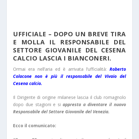
UFFICIALE – DOPO UN BREVE TIRA
E MOLLA IL RESPONSABILE DEL
SETTORE GIOVANILE DEL CESENA
CALCIO LASCIA I BIANCONERI.
Ormai era nell’aria ed è arrivata l’ufficialità:
Roberto
Colacone non è più il responsabile del Vivaio del
Cesena calcio.
Il Dirigente di origine milanese lascia il club romagnolo
dopo due stagioni e si
appresta a diventare il nuovo
Responsabile del Settore Giovanile del Venezia.
Ecco il comunicato: