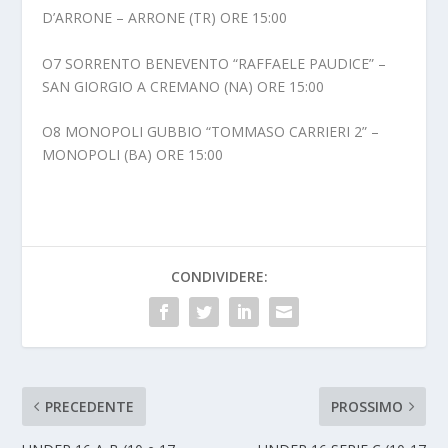
D’ARRONE – ARRONE (TR) ORE 15:00
O7 SORRENTO BENEVENTO “RAFFAELE PAUDICE” –
SAN GIORGIO A CREMANO (NA) ORE 15:00
O8 MONOPOLI GUBBIO “TOMMASO CARRIERI 2” –
MONOPOLI (BA) ORE 15:00
CONDIVIDERE:
PRECEDENTE
PROSSIMO