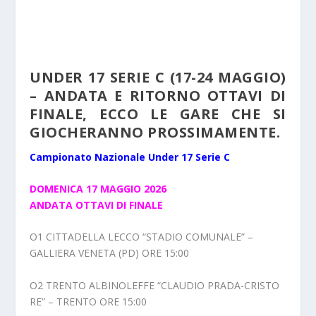
UNDER 17 SERIE C (17-24 MAGGIO)
– ANDATA E RITORNO OTTAVI DI
FINALE, ECCO LE GARE CHE SI
GIOCHERANNO PROSSIMAMENTE.
Campionato Nazionale Under 17 Serie C
DOMENICA 17 MAGGIO 2026
ANDATA OTTAVI DI FINALE
O1 CITTADELLA LECCO “STADIO COMUNALE” –
GALLIERA VENETA (PD) ORE 15:00
O2 TRENTO ALBINOLEFFE “CLAUDIO PRADA-CRISTO
RE” – TRENTO ORE 15:00