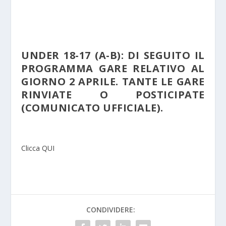
UNDER 18-17 (A-B): DI SEGUITO IL
PROGRAMMA GARE RELATIVO AL
GIORNO 2 APRILE. TANTE LE GARE
RINVIATE O POSTICIPATE
(COMUNICATO UFFICIALE).
Clicca QUI
CONDIVIDERE: