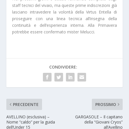
staff tecnici del vivaio, ma queste prime indiscrezioni già
lasciano intravedere la volontà della Virtus Entella di
proseguire con una linea tecnica all’insegna della
continuità e dell’esperienza interna. Alla Primavera
potrebbe essere confermato mister Melucci.
CONDIVIDERE:
PRECEDENTE
PROSSIMO
AVELLINO (esclusiva) –
GARGASOLE – Il capitano
Nome “caldo” per la guida
della “Giovani Cryos”
dell’Under 15
all’Avellino