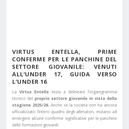
VIRTUS ENTELLA, PRIME
CONFERME PER LE PANCHINE DEL
SETTORE GIOVANILE: VENUTI
ALL’UNDER 17, GUIDA VERSO
L’UNDER 16
La
Virtus Entella
inizia a delineare l’organigramma
tecnico del
proprio settore giovanile in vista della
stagione 2025/26.
Anche se la società non ha ancora
ufficializzato l’intero quadro degli allenatori, iniziano ad
emergere alcune conferme significative per le panchine
delle formazioni giovanili.