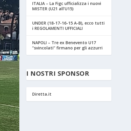
ITALIA – La Figc ufficializza i nuovi
MISTER (U21 all’U15)
UNDER (18-17-16-15 A-B), ecco tutti
i REGOLAMENTI UFFICIALI
NAPOLI – Tre ex Benevento U17
“svincolati” firmano per gli azzurri
I NOSTRI SPONSOR
Diretta.it