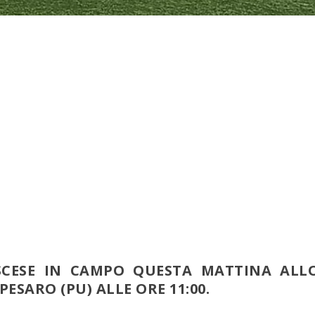
SCESE IN CAMPO QUESTA MATTINA ALL
PESARO (PU) ALLE ORE 11:00.