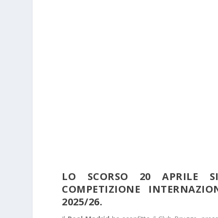
LO SCORSO 20 APRILE S
COMPETIZIONE INTERNAZIO
2025/26.