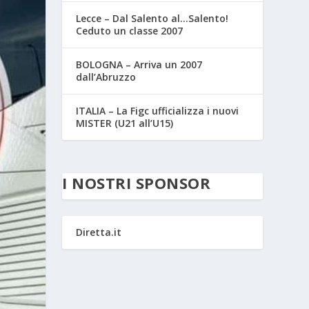
Lecce – Dal Salento al…Salento!
Ceduto un classe 2007
BOLOGNA – Arriva un 2007
dall’Abruzzo
ITALIA – La Figc ufficializza i nuovi
MISTER (U21 all’U15)
I NOSTRI SPONSOR
Diretta.it