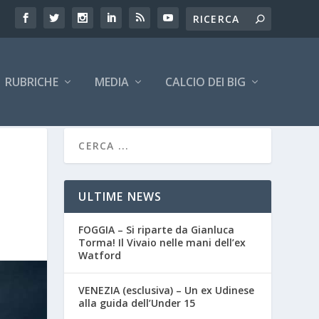
RUBRICHE
MEDIA
CALCIO DEI BIG
ULTIME NEWS
FOGGIA – Si riparte da Gianluca
Torma! Il Vivaio nelle mani dell’ex
Watford
VENEZIA (esclusiva) – Un ex Udinese
alla guida dell’Under 15