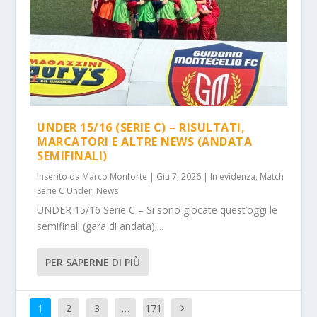
UNDER 15/16 (SERIE C) – RISULTATI,
MARCATORI E ALTRE NEWS (ANDATA
SEMIFINALI)
Inserito da
Marco Monforte
|
Giu 7, 2026
|
In evidenza
,
Match
Serie C Under
,
News
UNDER 15/16 Serie C – Si sono giocate quest’oggi le
semifinali (gara di andata);...
PER SAPERNE DI PIÙ
1
2
3
…
171