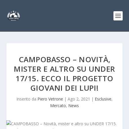
CAMPOBASSO – NOVITÀ,
MISTER E ALTRO SU UNDER
17/15. ECCO IL PROGETTO
GIOVANI DEI LUPI!
Inserito da
Piero Vetrone
|
Ago 2, 2021
|
Esclusive
,
Mercato
,
News