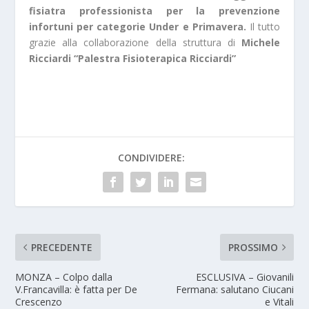
fisiatra professionista per la prevenzione
infortuni per categorie Under e Primavera.
Il tutto
grazie alla collaborazione della struttura di
Michele
Ricciardi “Palestra Fisioterapica Ricciardi”
CONDIVIDERE:
PRECEDENTE
PROSSIMO
MONZA – Colpo dalla
ESCLUSIVA – Giovanili
V.Francavilla: è fatta per De
Fermana: salutano Ciucani
Crescenzo
e Vitali