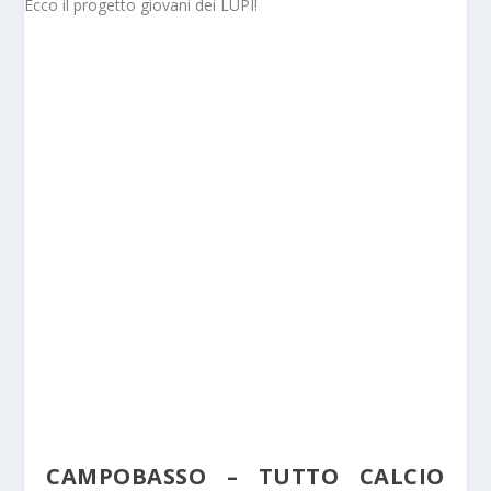
CAMPOBASSO – TUTTO CALCIO