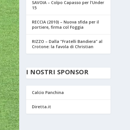
SAVOIA – Colpo Capasso per l’Under
15
RECCIA (2010) – Nuova sfida per il
portiere, firma col Foggia
RIZZO – Dalla “Fratelli Bandiera” al
Crotone: la favola di Christian
I NOSTRI SPONSOR
Calcio Panchina
Diretta.it