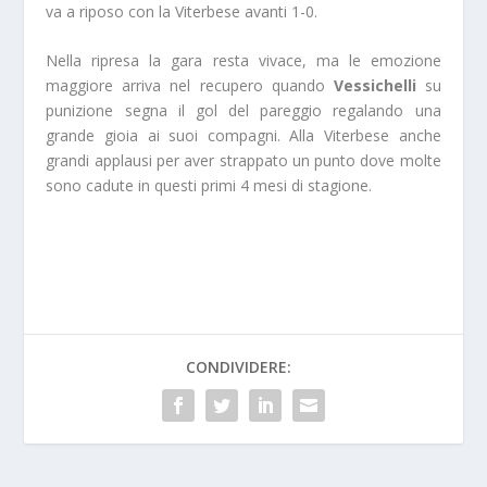
va a riposo con la Viterbese avanti 1-0.
Nella ripresa la gara resta vivace, ma le emozione
maggiore arriva nel recupero quando
Vessichelli
su
punizione segna il gol del pareggio regalando una
grande gioia ai suoi compagni. Alla Viterbese anche
grandi applausi per aver strappato un punto dove molte
sono cadute in questi primi 4 mesi di stagione.
CONDIVIDERE: