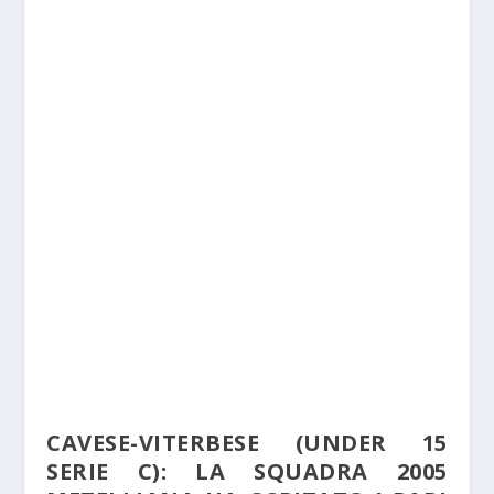
CAVESE-VITERBESE (UNDER 15
SERIE C): LA SQUADRA 2005