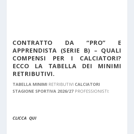
CONTRATTO DA “PRO” E
APPRENDISTA (SERIE B) – QUALI
COMPENSI PER I CALCIATORI?
ECCO LA TABELLA DEI MINIMI
RETRIBUTIVI.
TABELLA MINIMI
RETRIBUTIVI
CALCIATORI
STAGIONE SPORTIVA 2026/27
PROFESSIONISTI:
CLICCA QUI