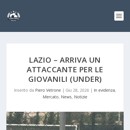
LAZIO – ARRIVA UN
ATTACCANTE PER LE
GIOVANILI (UNDER)
Inserito da
Piero Vetrone
|
Giu 28, 2026
|
In evidenza
,
Mercato
,
News
,
Notizie