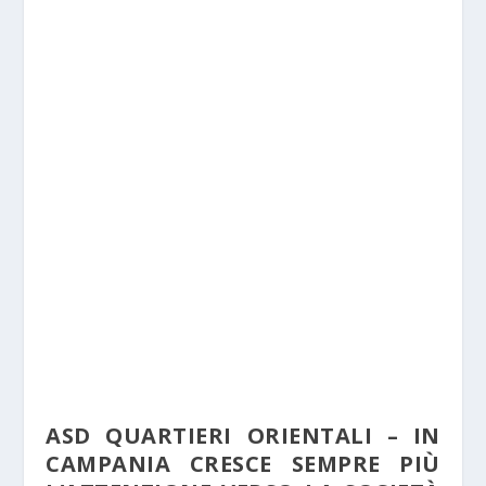
ASD QUARTIERI ORIENTALI – IN
CAMPANIA CRESCE SEMPRE PIÙ