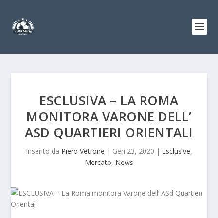
ESCLUSIVA – LA ROMA
MONITORA VARONE DELL’
ASD QUARTIERI ORIENTALI
Inserito da
Piero Vetrone
|
Gen 23, 2020
|
Esclusive
,
Mercato
,
News