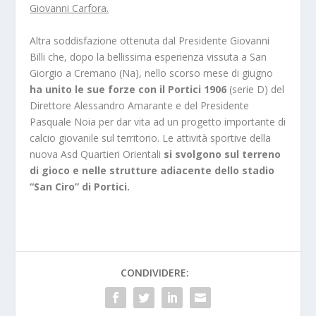
Giovanni Carfora.
Altra soddisfazione ottenuta dal Presidente Giovanni
Billi che, dopo la bellissima esperienza vissuta a San
Giorgio a Cremano (Na), nello scorso mese di giugno
ha unito le sue forze con il Portici 1906
(serie D) del
Direttore Alessandro Amarante e del Presidente
Pasquale Noia per dar vita ad un progetto importante di
calcio giovanile sul territorio. Le attività sportive della
nuova Asd Quartieri Orientali
si svolgono sul terreno
di gioco e nelle strutture adiacente dello stadio
“San Ciro” di Portici.
CONDIVIDERE: