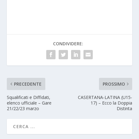
CONDIVIDERE:
PRECEDENTE
PROSSIMO
Squalificati e Diffidati,
CASERTANA-LATINA (U15-
elenco ufficiale – Gare
17) – Ecco la Doppia
21/22/23 marzo
Distinta