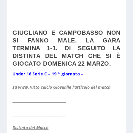
GIUGLIANO E CAMPOBASSO NON
SI FANNO MALE, LA GARA
TERMINA 1-1. DI SEGUITO LA
DISTINTA DEL MATCH CHE SI È
GIOCATO DOMENICA 22 MARZO.
Under 16 Serie C – 19 ^ giornata –
su www.Tutto calcio Giovanile l’articolo del match
______________________________
______________________________
Distinta del Match