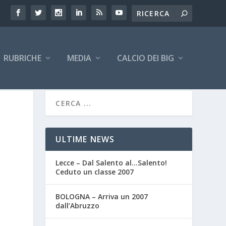
RUBRICHE
MEDIA
CALCIO DEI BIG
ULTIME NEWS
Lecce – Dal Salento al…Salento!
Ceduto un classe 2007
BOLOGNA – Arriva un 2007
dall’Abruzzo