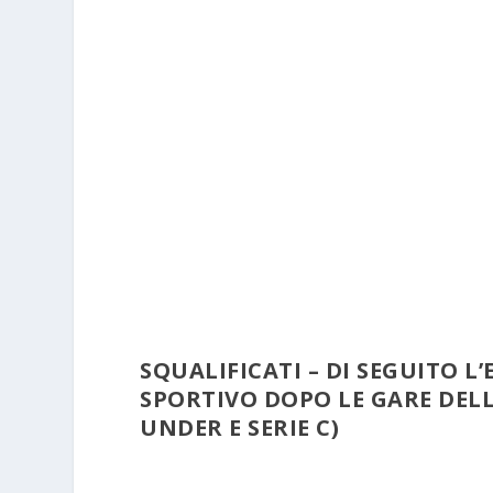
SQUALIFICATI – DI SEGUITO L
SPORTIVO DOPO LE GARE DELL
UNDER E SERIE C)