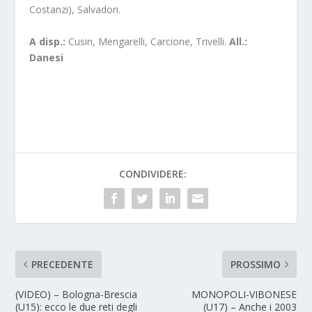
Costanzi), Salvadori.
A disp.:
Cusin, Mengarelli, Carcione, Trivelli.
All.:
Danesi
CONDIVIDERE:
PRECEDENTE
PROSSIMO
(VIDEO) – Bologna-Brescia
MONOPOLI-VIBONESE
(U15): ecco le due reti degli
(U17) – Anche i 2003