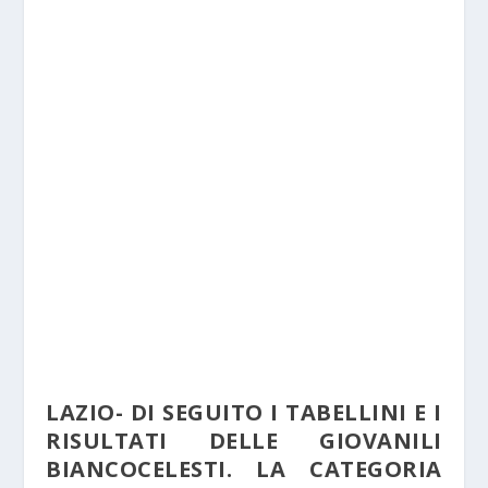
LAZIO- DI SEGUITO I TABELLINI E I
RISULTATI DELLE GIOVANILI
BIANCOCELESTI. LA CATEGORIA