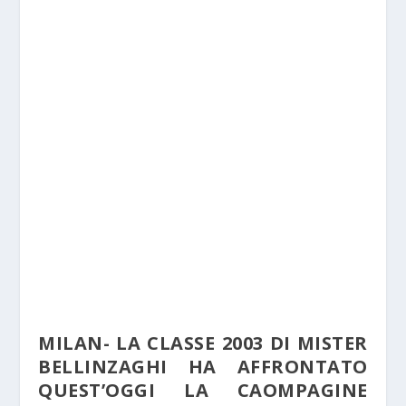
MILAN- LA CLASSE 2003 DI MISTER
BELLINZAGHI HA AFFRONTATO
QUEST’OGGI LA CAOMPAGINE