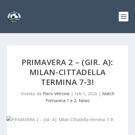
PRIMAVERA 2 – (GIR. A):
MILAN-CITTADELLA
TERMINA 7-3!
Inserito da
Piero Vetrone
|
Feb 1, 2020
|
Match
Primavera 1 e 2
,
News