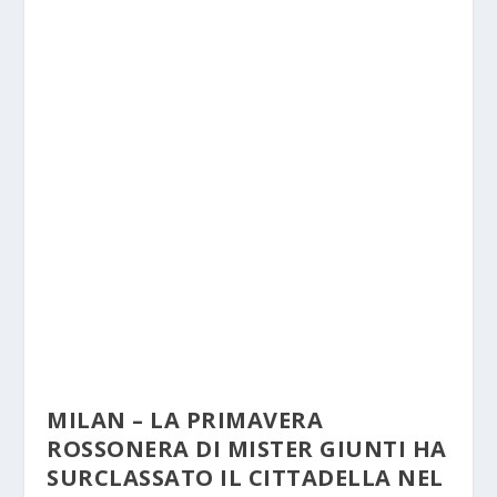
MILAN – LA PRIMAVERA
ROSSONERA DI MISTER GIUNTI HA
SURCLASSATO IL CITTADELLA NEL