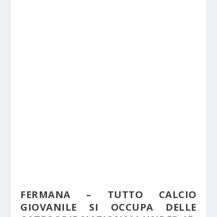
FERMANA – TUTTO CALCIO
GIOVANILE SI OCCUPA DELLE