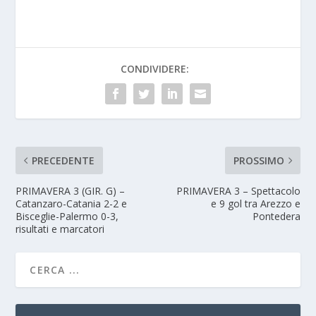
CONDIVIDERE:
PRECEDENTE
PROSSIMO
PRIMAVERA 3 (GIR. G) –
PRIMAVERA 3 – Spettacolo
Catanzaro-Catania 2-2 e
e 9 gol tra Arezzo e
Bisceglie-Palermo 0-3,
Pontedera
risultati e marcatori