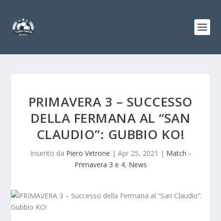
PRIMAVERA 3 – SUCCESSO
DELLA FERMANA AL “SAN
CLAUDIO”: GUBBIO KO!
Inserito da
Piero Vetrone
|
Apr 25, 2021
|
Match -
Primavera 3 e 4
,
News