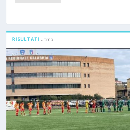
RISULTATI
Ultimo