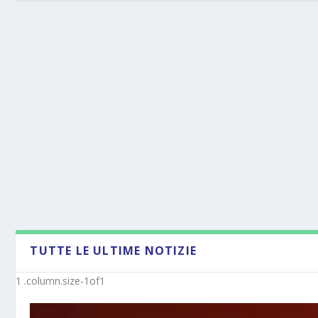
TUTTE LE ULTIME NOTIZIE