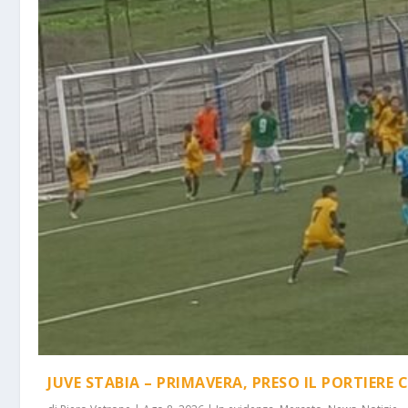
JUVE STABIA – PRIMAVERA, PRESO IL PORTIERE 