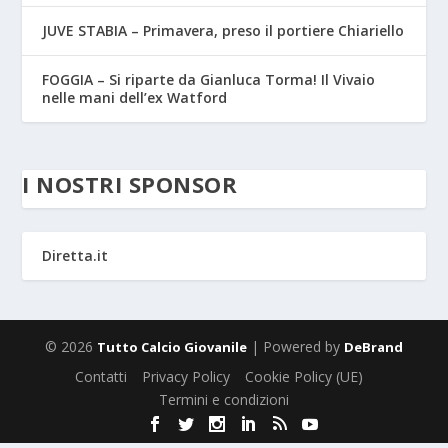
JUVE STABIA – Primavera, preso il portiere Chiariello
FOGGIA – Si riparte da Gianluca Torma! Il Vivaio
nelle mani dell’ex Watford
I NOSTRI SPONSOR
Diretta.it
© 2026
| Powered by
Tutto Calcio Giovanile
DeBrand
Contatti
Privacy Policy
Cookie Policy (UE)
Termini e condizioni