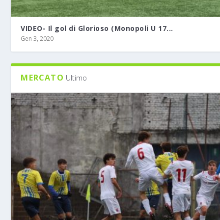
VIDEO- Il gol di Glorioso (Monopoli U 17...
Gen 3, 2020
MERCATO
Ultimo