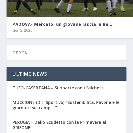
PADOVA- Mercato: un giovane lascia la Be...
Gen 5, 2020
ULTIME NEWS
TUFO-CASERTANA – Si riparte con i falchetti
MUCCIONE (Dir. Sportivo).”Sostenibilità, Pavone e le
giornate sui campi…”
PERUGIA – Dallo Scudetto con la Primavera al
GRIFONE!