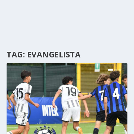
TAG:
EVANGELISTA