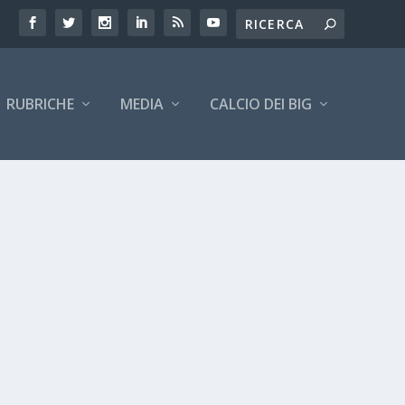
RUBRICHE
MEDIA
CALCIO DEI BIG