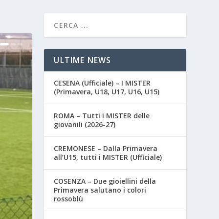
ULTIME NEWS
CESENA (Ufficiale) – I MISTER
(Primavera, U18, U17, U16, U15)
ROMA – Tutti i MISTER delle
giovanili (2026-27)
CREMONESE – Dalla Primavera
all’U15, tutti i MISTER (Ufficiale)
COSENZA – Due gioiellini della
Primavera salutano i colori
rossoblù