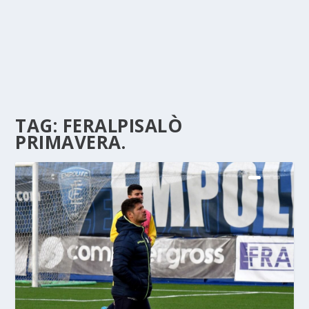
TAG:
FERALPISALÒ
PRIMAVERA.