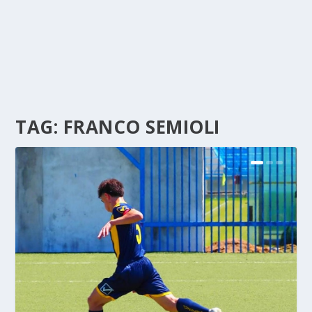
TAG:
FRANCO SEMIOLI