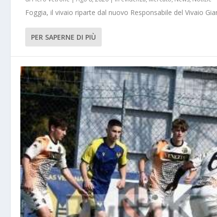
Foggia, il vivaio riparte dal nuovo Responsabile del Vivaio Gia
PER SAPERNE DI PIÙ