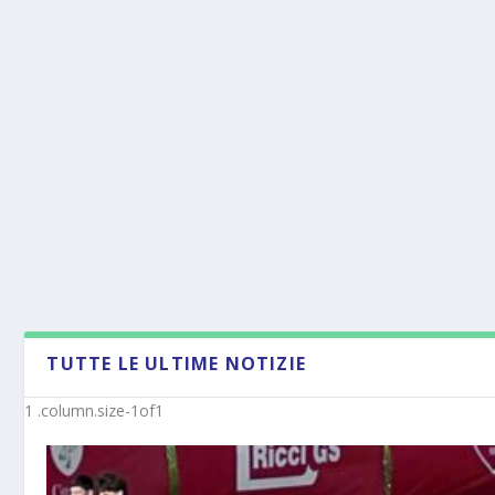
TUTTE LE ULTIME NOTIZIE