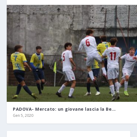
PADOVA- Mercato: un giovane lascia la Be...
Gen 5, 2020