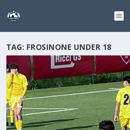
TAG:
FROSINONE UNDER 18