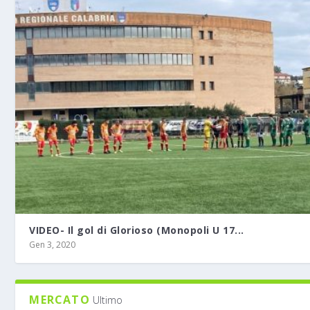
VIDEO- Il gol di Glorioso (Monopoli U 17...
Gen 3, 2020
MERCATO
Ultimo