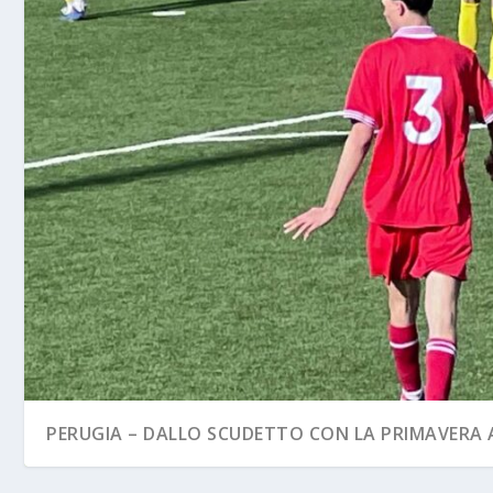
PERUGIA – DALLO SCUDETTO CON LA PRIMAVERA A