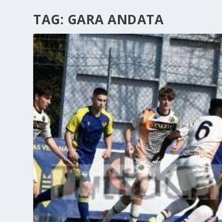
TAG:
GARA ANDATA