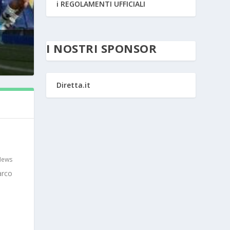
i REGOLAMENTI UFFICIALI
I NOSTRI SPONSOR
Diretta.it
News
arco