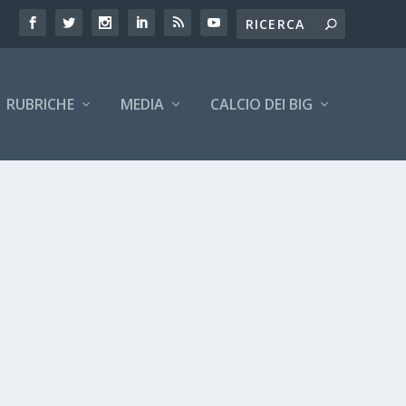
RUBRICHE
MEDIA
CALCIO DEI BIG