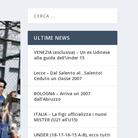
ULTIME NEWS
VENEZIA (esclusiva) – Un ex Udinese
alla guida dell’Under 15
Lecce – Dal Salento al…Salento!
Ceduto un classe 2007
BOLOGNA – Arriva un 2007
dall’Abruzzo
ITALIA – La Figc ufficializza i nuovi
MISTER (U21 all’U15)
UNDER (18-17-16-15 A-B), ecco tutti