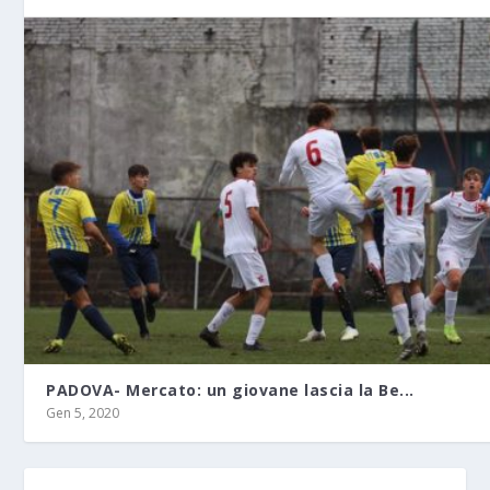
PADOVA- Mercato: un giovane lascia la Be...
Gen 5, 2020