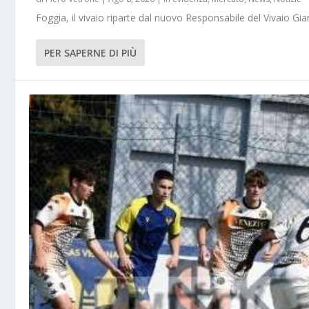
Foggia, il vivaio riparte dal nuovo Responsabile del Vivaio Gia
PER SAPERNE DI PIÙ