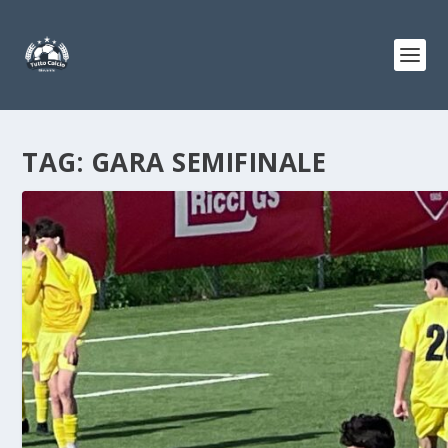
TAG:
GARA SEMIFINALE