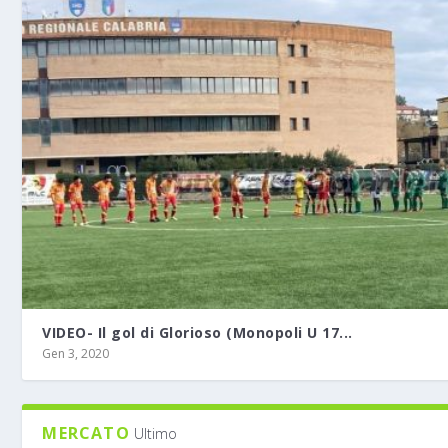
VIDEO- Il gol di Glorioso (Monopoli U 17...
Gen 3, 2020
MERCATO
Ultimo