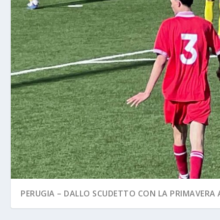
PERUGIA – DALLO SCUDETTO CON LA PRIMAVERA A