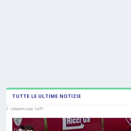
TUTTE LE ULTIME NOTIZIE