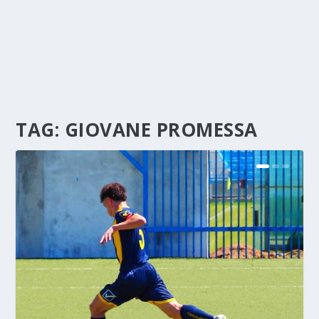
TAG:
GIOVANE PROMESSA