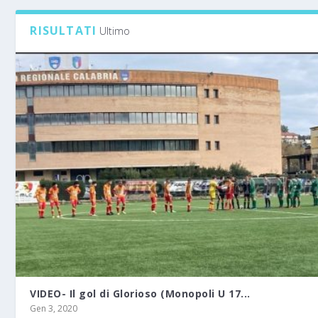
RISULTATI
Ultimo
VIDEO- Il gol di Glorioso (Monopoli U 17...
Gen 3, 2020