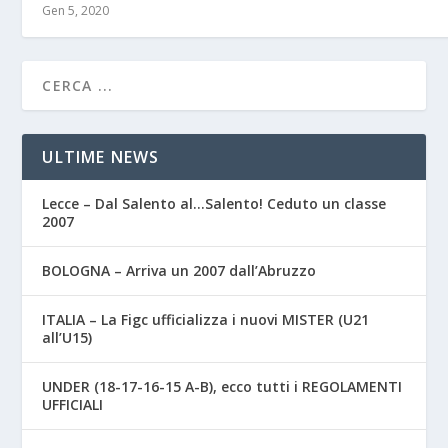
Gen 5, 2020
ULTIME NEWS
Lecce – Dal Salento al…Salento! Ceduto un classe
2007
BOLOGNA – Arriva un 2007 dall’Abruzzo
ITALIA – La Figc ufficializza i nuovi MISTER (U21
all’U15)
UNDER (18-17-16-15 A-B), ecco tutti i REGOLAMENTI
UFFICIALI