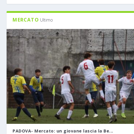
MERCATO
Ultimo
PADOVA- Mercato: un giovane lascia la Be...