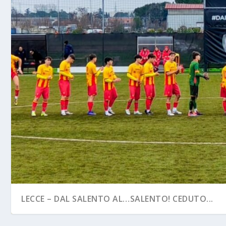
LECCE – DAL SALENTO AL…SALENTO! CEDUTO...