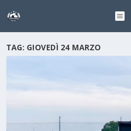
TAG:
GIOVEDÌ 24 MARZO