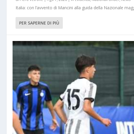
Italia: con l’avvento di Mancini alla guida della Nazionale m
PER SAPERNE DI PIÙ