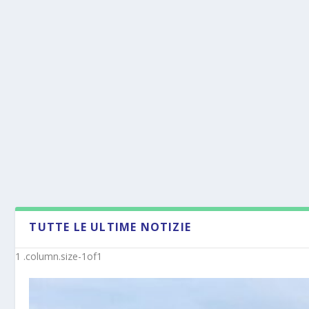
TUTTE LE ULTIME NOTIZIE