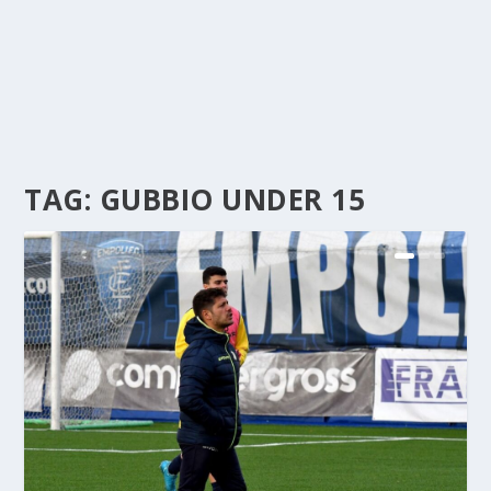
TAG:
GUBBIO UNDER 15