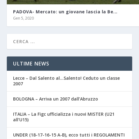
PADOVA- Mercato: un giovane lascia la Be...
Gen 5, 2020
ULTIME NEWS
Lecce – Dal Salento al…Salento! Ceduto un classe
2007
BOLOGNA – Arriva un 2007 dall’Abruzzo
ITALIA – La Figc ufficializza i nuovi MISTER (U21
all’U15)
UNDER (18-17-16-15 A-B), ecco tutti i REGOLAMENTI