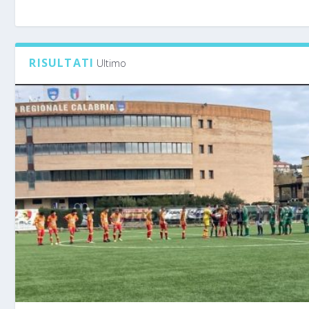
RISULTATI
Ultimo