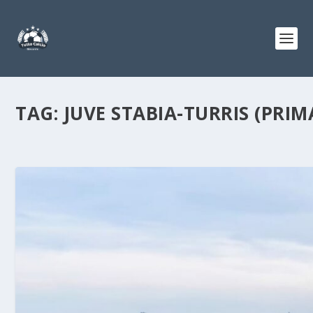
TAG:
JUVE STABIA-TURRIS (PRI