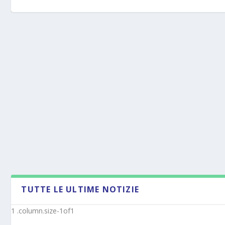
TUTTE LE ULTIME NOTIZIE