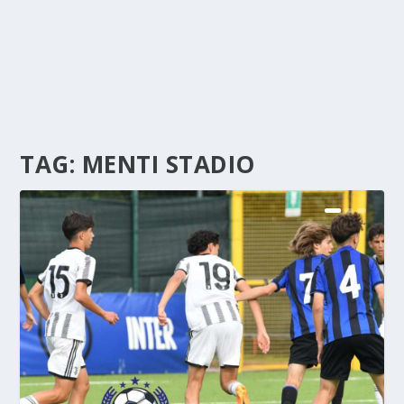
TAG:
MENTI STADIO