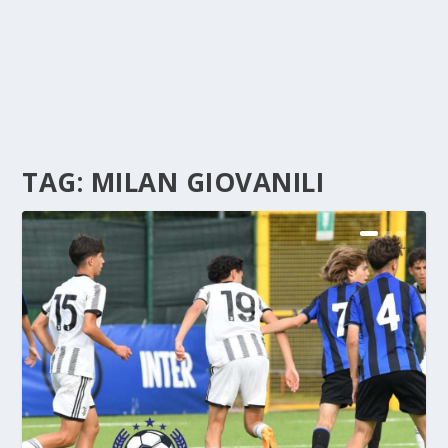
TAG:
MILAN GIOVANILI