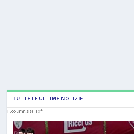
TUTTE LE ULTIME NOTIZIE