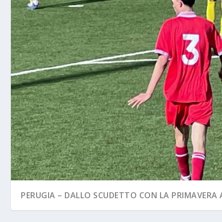
PERUGIA – DALLO SCUDETTO CON LA PRIMAVERA A