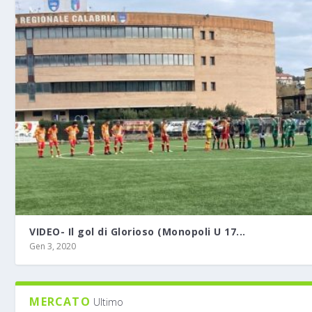
VIDEO- Il gol di Glorioso (Monopoli U 17...
Gen 3, 2020
MERCATO
Ultimo