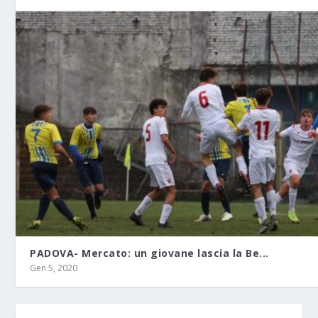
PADOVA- Mercato: un giovane lascia la Be...
Gen 5, 2020