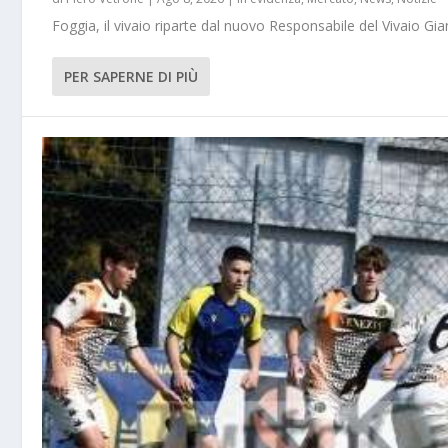
Foggia, il vivaio riparte dal nuovo Responsabile del Vivaio Gia
PER SAPERNE DI PIÙ