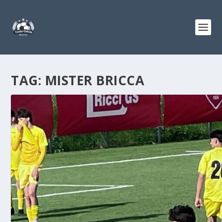
TAG:
MISTER BRICCA