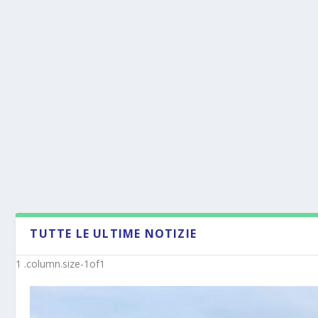
TUTTE LE ULTIME NOTIZIE