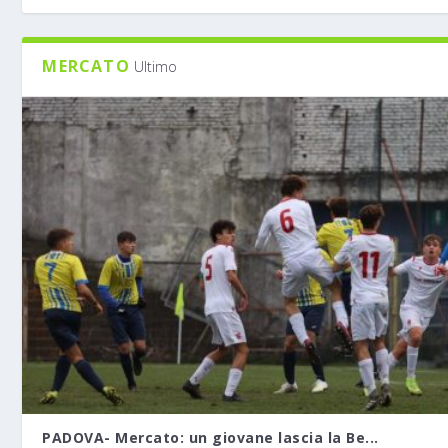
MERCATO
Ultimo
PADOVA- Mercato: un giovane lascia la Be...