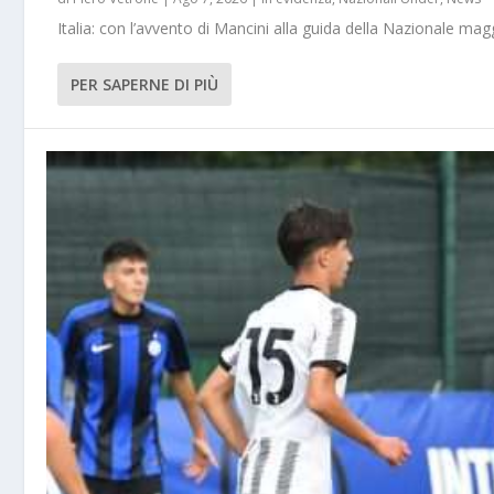
Italia: con l’avvento di Mancini alla guida della Nazionale m
PER SAPERNE DI PIÙ