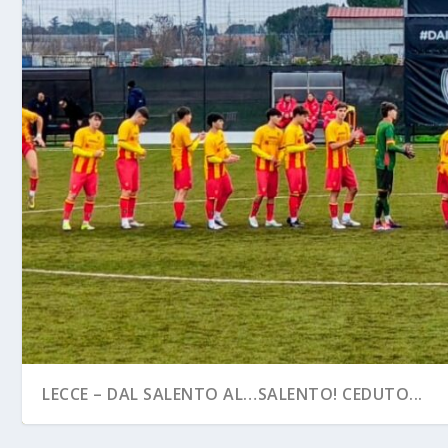
LECCE – DAL SALENTO AL…SALENTO! CEDUTO...