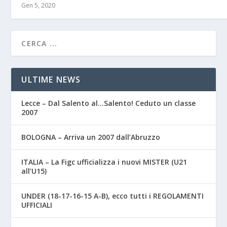
Gen 5, 2020
ULTIME NEWS
Lecce – Dal Salento al…Salento! Ceduto un classe
2007
BOLOGNA – Arriva un 2007 dall’Abruzzo
ITALIA – La Figc ufficializza i nuovi MISTER (U21
all’U15)
UNDER (18-17-16-15 A-B), ecco tutti i REGOLAMENTI
UFFICIALI