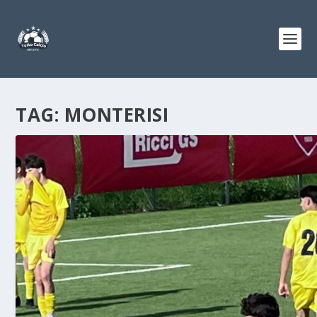
TAG:
MONTERISI