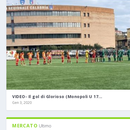
VIDEO- Il gol di Glorioso (Monopoli U 17...
Gen 3, 2020
MERCATO
Ultimo