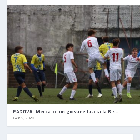
PADOVA- Mercato: un giovane lascia la Be...
Gen 5, 2020