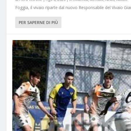
Foggia, il vivaio riparte dal nuovo Responsabile del Vivaio Gia
PER SAPERNE DI PIÙ