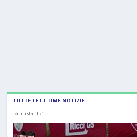
TUTTE LE ULTIME NOTIZIE