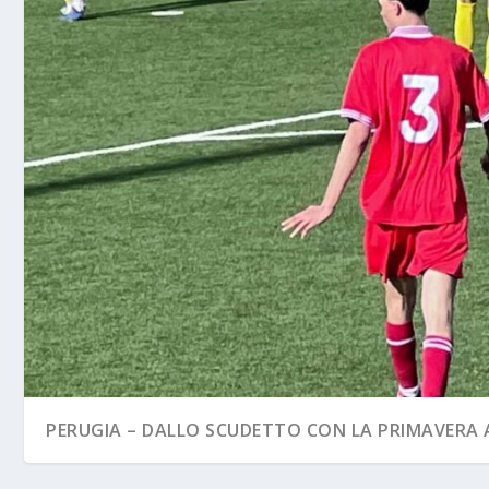
PERUGIA – DALLO SCUDETTO CON LA PRIMAVERA A