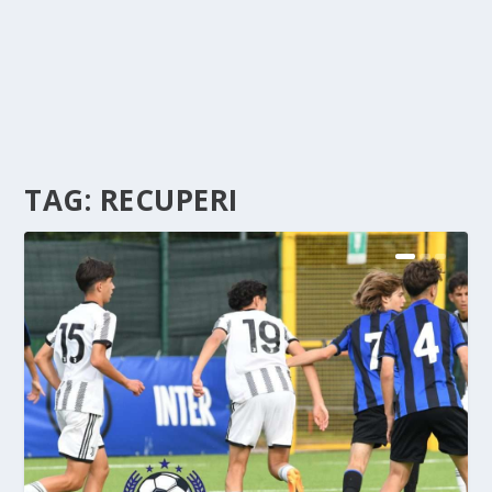
TAG:
RECUPERI