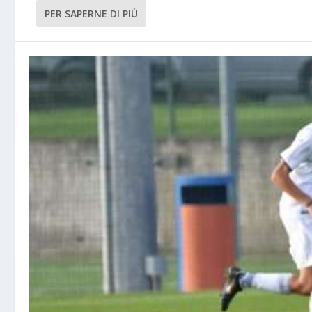
PER SAPERNE DI PIÙ