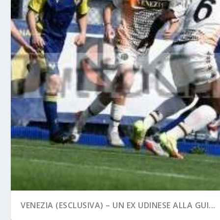
VENEZIA (ESCLUSIVA) – UN EX UDINESE ALLA GUI...