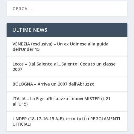
ULTIME NEWS
VENEZIA (esclusiva) – Un ex Udinese alla guida
dell’Under 15
Lecce – Dal Salento al…Salento! Ceduto un classe
2007
BOLOGNA – Arriva un 2007 dall’Abruzzo
ITALIA – La Figc ufficializza i nuovi MISTER (U21
all’U15)
UNDER (18-17-16-15 A-B), ecco tutti i REGOLAMENTI
UFFICIALI