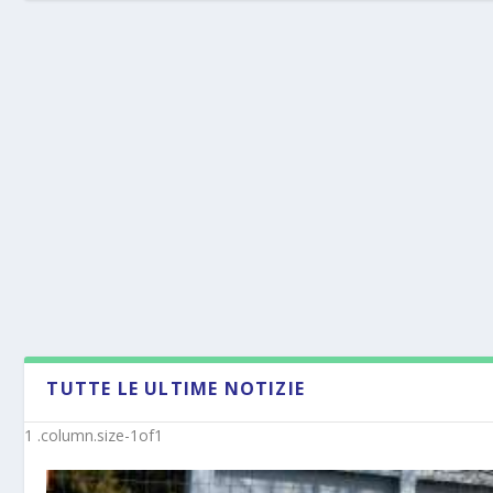
TUTTE LE ULTIME NOTIZIE