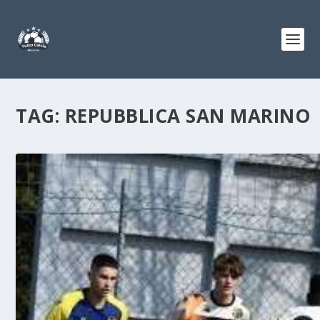
TAG:
REPUBBLICA SAN MARINO