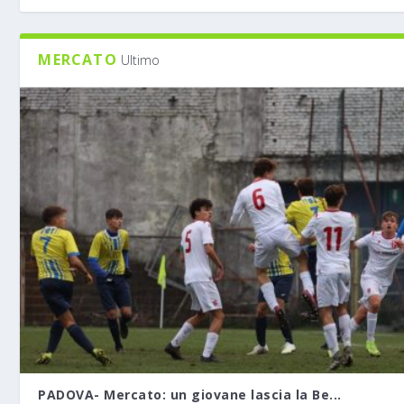
MERCATO
Ultimo
PADOVA- Mercato: un giovane lascia la Be...