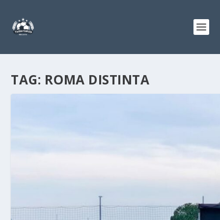
TAG:
ROMA DISTINTA