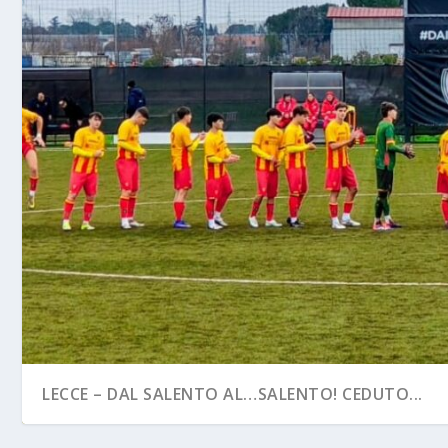
LECCE – DAL SALENTO AL…SALENTO! CEDUTO...