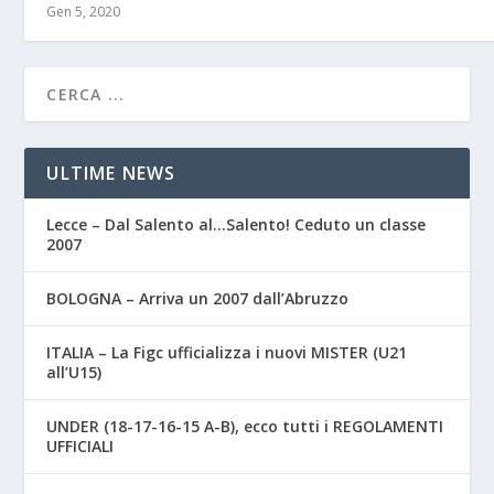
Gen 5, 2020
ULTIME NEWS
Lecce – Dal Salento al…Salento! Ceduto un classe
2007
BOLOGNA – Arriva un 2007 dall’Abruzzo
ITALIA – La Figc ufficializza i nuovi MISTER (U21
all’U15)
UNDER (18-17-16-15 A-B), ecco tutti i REGOLAMENTI
UFFICIALI