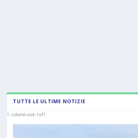
TUTTE LE ULTIME NOTIZIE