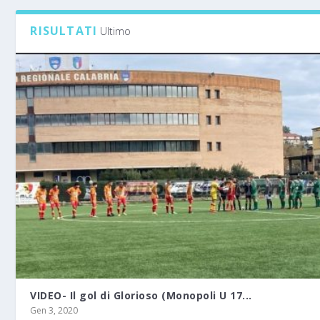
RISULTATI
Ultimo
VIDEO- Il gol di Glorioso (Monopoli U 17...
Gen 3, 2020