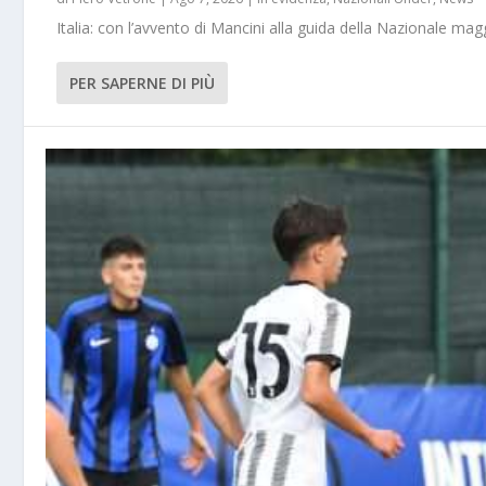
Italia: con l’avvento di Mancini alla guida della Nazionale m
PER SAPERNE DI PIÙ