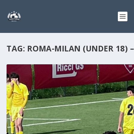
TAG:
ROMA-MILAN (UNDER 18) –