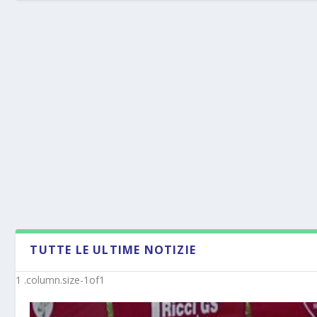
TUTTE LE ULTIME NOTIZIE