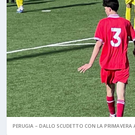
PERUGIA – DALLO SCUDETTO CON LA PRIMAVERA A