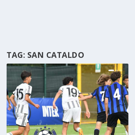
TAG:
SAN CATALDO