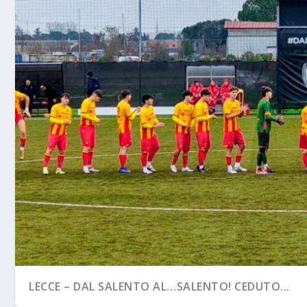
LECCE – DAL SALENTO AL…SALENTO! CEDUTO...