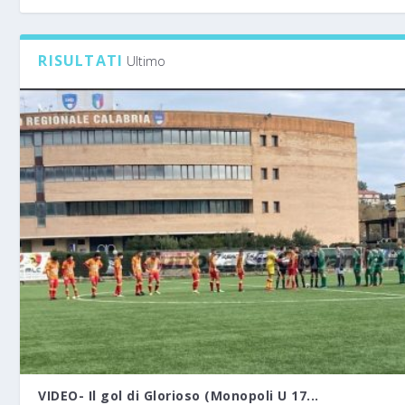
RISULTATI
Ultimo
VIDEO- Il gol di Glorioso (Monopoli U 17...