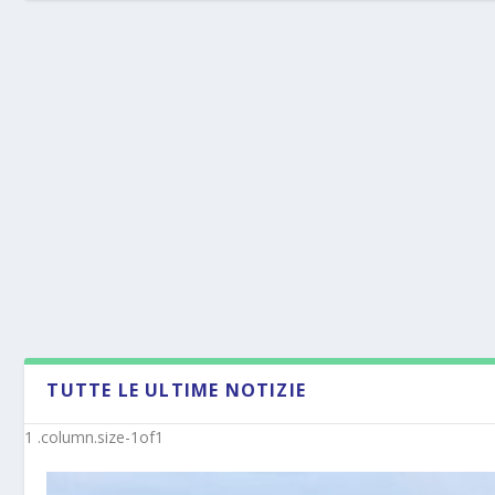
TUTTE LE ULTIME NOTIZIE