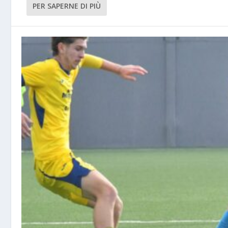
PER SAPERNE DI PIÙ