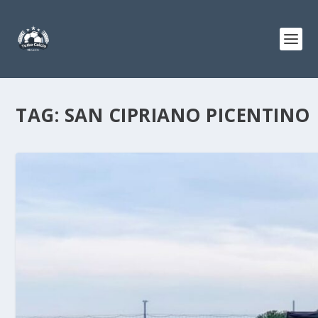
TAG:
SAN CIPRIANO PICENTINO