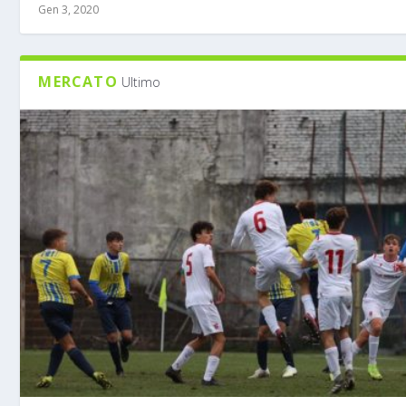
Gen 3, 2020
MERCATO
Ultimo