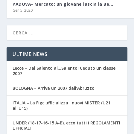
PADOVA- Mercato: un giovane lascia la Be...
Gen 5, 2020
ULTIME NEWS
Lecce – Dal Salento al…Salento! Ceduto un classe
2007
BOLOGNA – Arriva un 2007 dall’Abruzzo
ITALIA – La Figc ufficializza i nuovi MISTER (U21
all’U15)
UNDER (18-17-16-15 A-B), ecco tutti i REGOLAMENTI
UFFICIALI