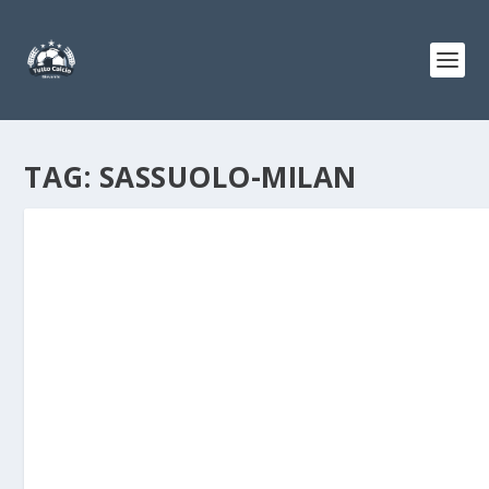
TAG:
SASSUOLO-MILAN