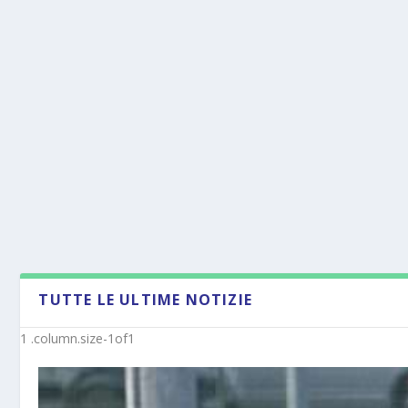
TUTTE LE ULTIME NOTIZIE