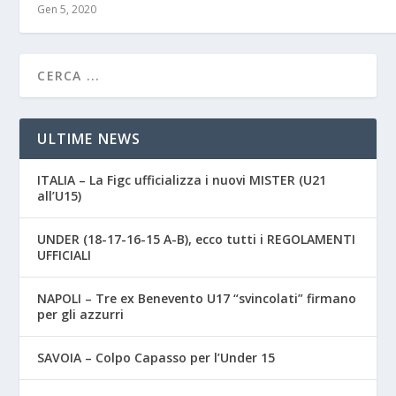
Gen 5, 2020
ULTIME NEWS
ITALIA – La Figc ufficializza i nuovi MISTER (U21
all’U15)
UNDER (18-17-16-15 A-B), ecco tutti i REGOLAMENTI
UFFICIALI
NAPOLI – Tre ex Benevento U17 “svincolati” firmano
per gli azzurri
SAVOIA – Colpo Capasso per l’Under 15