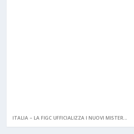
ITALIA – LA FIGC UFFICIALIZZA I NUOVI MISTER...