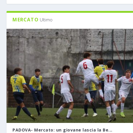
MERCATO
Ultimo
PADOVA- Mercato: un giovane lascia la Be...