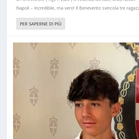
Napoli – Incredibile, ma vero! Il Benevento svincola tre ragazz
PER SAPERNE DI PIÙ