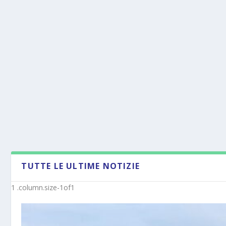
TUTTE LE ULTIME NOTIZIE