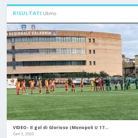
RISULTATI
Ultimo
VIDEO- Il gol di Glorioso (Monopoli U 17...
Gen 3, 2020