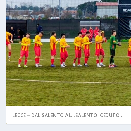
LECCE – DAL SALENTO AL…SALENTO! CEDUTO...