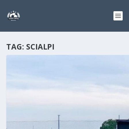
TAG:
SCIALPI