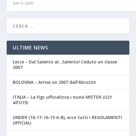
Gen 5, 2020
ULTIME NEWS
Lecce – Dal Salento al…Salento! Ceduto un classe
2007
BOLOGNA – Arriva un 2007 dall’Abruzzo
ITALIA – La Figc ufficializza i nuovi MISTER (U21
all’U15)
UNDER (18-17-16-15 A-B), ecco tutti i REGOLAMENTI
UFFICIALI