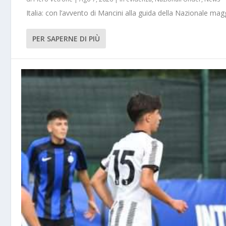
Italia: con l’avvento di Mancini alla guida della Nazionale m
PER SAPERNE DI PIÙ