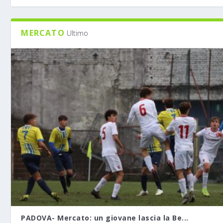
MERCATO
Ultimo
PADOVA- Mercato: un giovane lascia la Be...