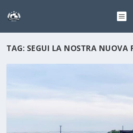
TAG:
SEGUI LA NOSTRA NUOVA 