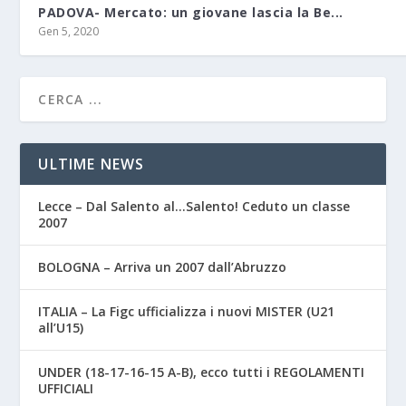
PADOVA- Mercato: un giovane lascia la Be...
Gen 5, 2020
ULTIME NEWS
Lecce – Dal Salento al…Salento! Ceduto un classe
2007
BOLOGNA – Arriva un 2007 dall’Abruzzo
ITALIA – La Figc ufficializza i nuovi MISTER (U21
all’U15)
UNDER (18-17-16-15 A-B), ecco tutti i REGOLAMENTI
UFFICIALI