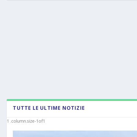
TUTTE LE ULTIME NOTIZIE