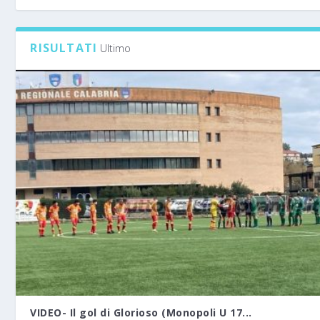
RISULTATI
Ultimo
VIDEO- Il gol di Glorioso (Monopoli U 17...