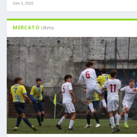
Gen 3, 2020
MERCATO
Ultimo