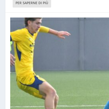
PER SAPERNE DI PIÙ