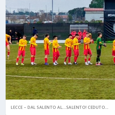
LECCE – DAL SALENTO AL…SALENTO! CEDUTO...