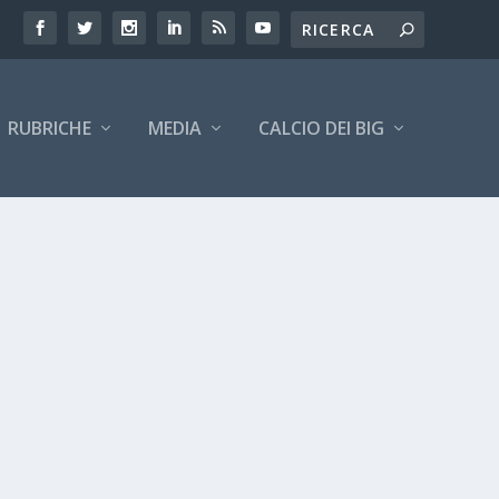
RUBRICHE
MEDIA
CALCIO DEI BIG