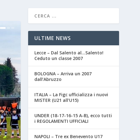
ULTIME NEWS
Lecce – Dal Salento al…Salento!
Ceduto un classe 2007
BOLOGNA – Arriva un 2007
dall’Abruzzo
ITALIA – La Figc ufficializza i nuovi
MISTER (U21 all’U15)
UNDER (18-17-16-15 A-B), ecco tutti
i REGOLAMENTI UFFICIALI
NAPOLI – Tre ex Benevento U17